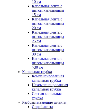
10 см
Капельная лента с
шагом капельницы
15 см
Капельная лента с
шагом капельницы
20 см
Капельная лента с
шагом капельницы
25 см
Капельная лента с
шагом капельницы
30 см
Капельная лента с
шагом капельницы
>30 см
Капельная трубка
Компенсированная
капельная трубка
Некомпенсированная
капельная трубка
Слепая капельная
трубка
Разбрызгивающие шланги
Спрей-лента