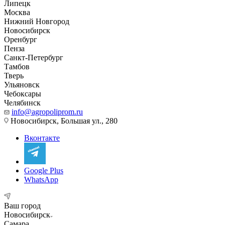
Липецк
Москва
Нижний Новгород
Новосибирск
Оренбург
Пенза
Санкт-Петербург
Тамбов
Тверь
Ульяновск
Чебоксары
Челябинск
info@agropoliprom.ru
Новосибирск, Большая ул., 280
Вконтакте
Google Plus
WhatsApp
Ваш город
Новосибирск
Самара