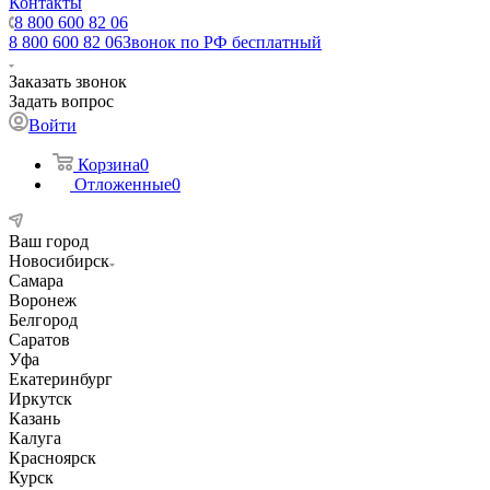
Контакты
8 800 600 82 06
8 800 600 82 06
Звонок по РФ бесплатный
Заказать звонок
Задать вопрос
Войти
Корзина
0
Отложенные
0
Ваш город
Новосибирск
Самара
Воронеж
Белгород
Саратов
Уфа
Екатеринбург
Иркутск
Казань
Калуга
Красноярск
Курск