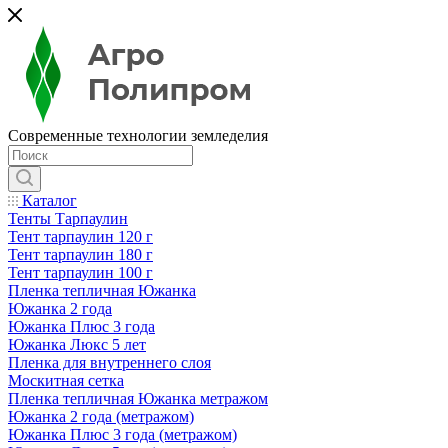
Современные технологии земледелия
Каталог
Тенты Тарпаулин
Тент тарпаулин 120 г
Тент тарпаулин 180 г
Тент тарпаулин 100 г
Пленка тепличная Южанка
Южанка 2 года
Южанка Плюс 3 года
Южанка Люкс 5 лет
Пленка для внутреннего слоя
Москитная сетка
Пленка тепличная Южанка метражом
Южанка 2 года (метражом)
Южанка Плюс 3 года (метражом)