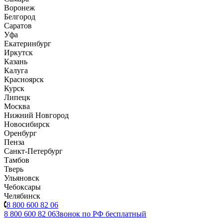
Воронеж
Белгород
Саратов
Уфа
Екатеринбург
Иркутск
Казань
Калуга
Красноярск
Курск
Липецк
Москва
Нижний Новгород
Новосибирск
Оренбург
Пенза
Санкт-Петербург
Тамбов
Тверь
Ульяновск
Чебоксары
Челябинск
8 800 600 82 06
8 800 600 82 06
Звонок по РФ бесплатный