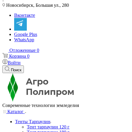
Новосибирск, Большая ул., 280
Вконтакте
Google Plus
WhatsApp
Отложенные
0
Корзина
0
Войти
Поиск
Современные технологии земледелия
Каталог
Тенты Тарпаулин
Тент тарпаулин 120 г