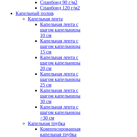
Спанбонд 90 г/м2
Спанбонд 120 г/м2
Капельный полив
Капельная лента
Капельная лента с
шагом капельницы
10 см
Капельная лента с
шагом капельницы
15 см
Капельная лента с
шагом капельницы
20 см
Капельная лента с
шагом капельницы
25 см
Капельная лента с
шагом капельницы
30 см
Капельная лента с
шагом капельницы
>30 см
Капельная трубка
Компенсированная
капельная трубка