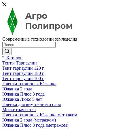
Современные технологии земледелия
Каталог
Тенты Тарпаулин
Тент тарпаулин 120 г
Тент тарпаулин 180 г
Тент тарпаулин 100 г
Пленка тепличная Южанка
Южанка 2 года
Южанка Плюс 3 года
Южанка Люкс 5 лет
Пленка для внутреннего слоя
Москитная сетка
Пленка тепличная Южанка метражом
Южанка 2 года (метражом)
Южанка Плюс 3 года (метражом)