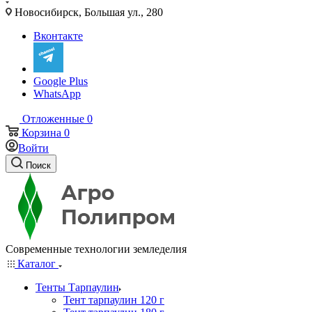
Новосибирск, Большая ул., 280
Вконтакте
Google Plus
WhatsApp
Отложенные
0
Корзина
0
Войти
Поиск
Современные технологии земледелия
Каталог
Тенты Тарпаулин
Тент тарпаулин 120 г