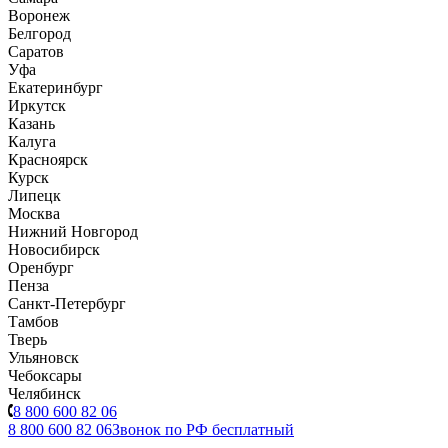
Воронеж
Белгород
Саратов
Уфа
Екатеринбург
Иркутск
Казань
Калуга
Красноярск
Курск
Липецк
Москва
Нижний Новгород
Новосибирск
Оренбург
Пенза
Санкт-Петербург
Тамбов
Тверь
Ульяновск
Чебоксары
Челябинск
8 800 600 82 06
8 800 600 82 06
Звонок по РФ бесплатный