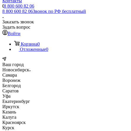
Контакты
8 800 600 82 06
8 800 600 82 06
Звонок по РФ бесплатный
Заказать звонок
Задать вопрос
Войти
Корзина
0
Отложенные
0
Ваш город
Новосибирск
Самара
Воронеж
Белгород
Саратов
Уфа
Екатеринбург
Иркутск
Казань
Калуга
Красноярск
Курск