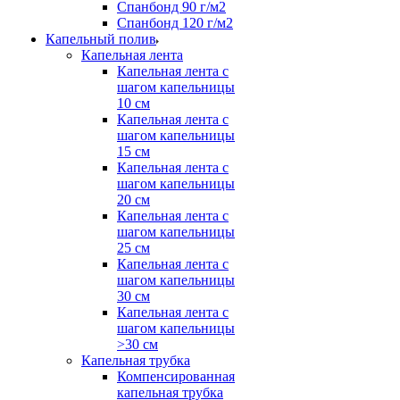
Спанбонд 90 г/м2
Спанбонд 120 г/м2
Капельный полив
Капельная лента
Капельная лента с
шагом капельницы
10 см
Капельная лента с
шагом капельницы
15 см
Капельная лента с
шагом капельницы
20 см
Капельная лента с
шагом капельницы
25 см
Капельная лента с
шагом капельницы
30 см
Капельная лента с
шагом капельницы
>30 см
Капельная трубка
Компенсированная
капельная трубка