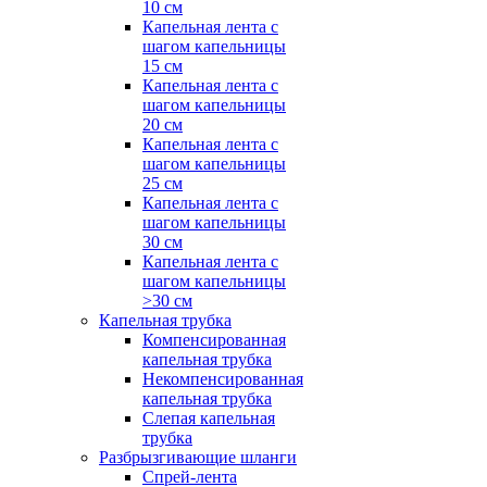
10 см
Капельная лента с
шагом капельницы
15 см
Капельная лента с
шагом капельницы
20 см
Капельная лента с
шагом капельницы
25 см
Капельная лента с
шагом капельницы
30 см
Капельная лента с
шагом капельницы
>30 см
Капельная трубка
Компенсированная
капельная трубка
Некомпенсированная
капельная трубка
Слепая капельная
трубка
Разбрызгивающие шланги
Спрей-лента