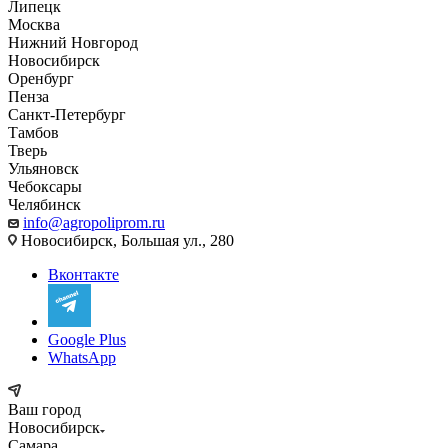
Липецк
Москва
Нижний Новгород
Новосибирск
Оренбург
Пенза
Санкт-Петербург
Тамбов
Тверь
Ульяновск
Чебоксары
Челябинск
info@agropoliprom.ru
Новосибирск, Большая ул., 280
Вконтакте
Google Plus
WhatsApp
Ваш город
Новосибирск
Самара