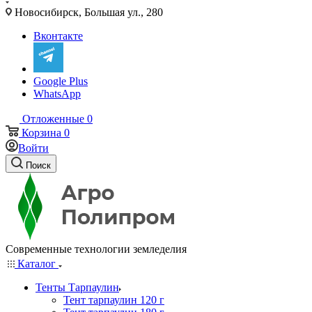
Новосибирск, Большая ул., 280
Вконтакте
Google Plus
WhatsApp
Отложенные
0
Корзина
0
Войти
Поиск
Современные технологии земледелия
Каталог
Тенты Тарпаулин
Тент тарпаулин 120 г