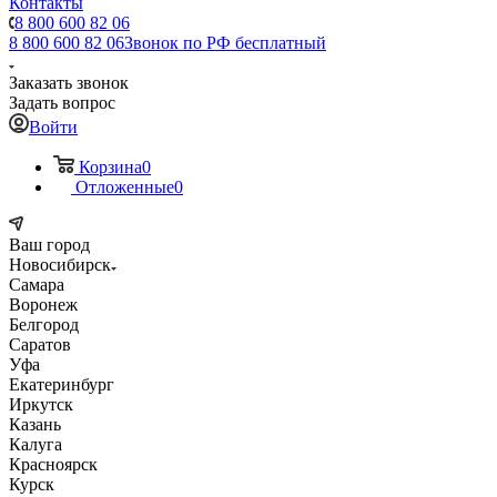
Контакты
8 800 600 82 06
8 800 600 82 06
Звонок по РФ бесплатный
Заказать звонок
Задать вопрос
Войти
Корзина
0
Отложенные
0
Ваш город
Новосибирск
Самара
Воронеж
Белгород
Саратов
Уфа
Екатеринбург
Иркутск
Казань
Калуга
Красноярск
Курск