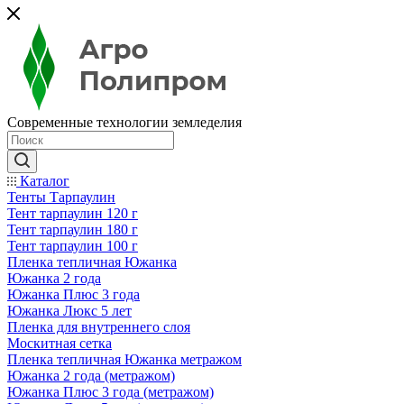
Современные технологии земледелия
Каталог
Тенты Тарпаулин
Тент тарпаулин 120 г
Тент тарпаулин 180 г
Тент тарпаулин 100 г
Пленка тепличная Южанка
Южанка 2 года
Южанка Плюс 3 года
Южанка Люкс 5 лет
Пленка для внутреннего слоя
Москитная сетка
Пленка тепличная Южанка метражом
Южанка 2 года (метражом)
Южанка Плюс 3 года (метражом)