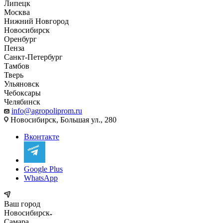
Липецк
Москва
Нижний Новгород
Новосибирск
Оренбург
Пенза
Санкт-Петербург
Тамбов
Тверь
Ульяновск
Чебоксары
Челябинск
info@agropoliprom.ru
Новосибирск, Большая ул., 280
Вконтакте
Google Plus
WhatsApp
Ваш город
Новосибирск
Самара