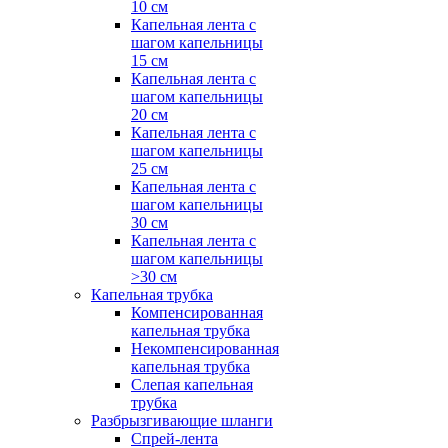
10 см
Капельная лента с
шагом капельницы
15 см
Капельная лента с
шагом капельницы
20 см
Капельная лента с
шагом капельницы
25 см
Капельная лента с
шагом капельницы
30 см
Капельная лента с
шагом капельницы
>30 см
Капельная трубка
Компенсированная
капельная трубка
Некомпенсированная
капельная трубка
Слепая капельная
трубка
Разбрызгивающие шланги
Спрей-лента