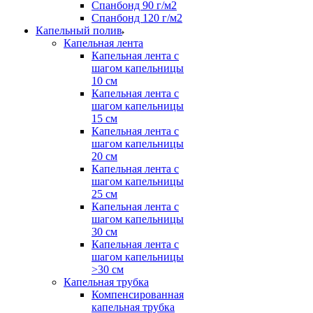
Спанбонд 90 г/м2
Спанбонд 120 г/м2
Капельный полив
Капельная лента
Капельная лента с
шагом капельницы
10 см
Капельная лента с
шагом капельницы
15 см
Капельная лента с
шагом капельницы
20 см
Капельная лента с
шагом капельницы
25 см
Капельная лента с
шагом капельницы
30 см
Капельная лента с
шагом капельницы
>30 см
Капельная трубка
Компенсированная
капельная трубка