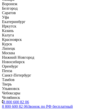
Воронеж
Белгород
Саратов
Уфа
Екатеринбург
Иркутск
Казань
Калуга
Красноярск
Курск
Липецк
Москва
Нижний Новгород
Новосибирск
Оренбург
Пенза
Санкт-Петербург
Тамбов
Тверь
Ульяновск
Чебоксары
Челябинск
8 800 600 82 06
8 800 600 82 06
Звонок по РФ бесплатный