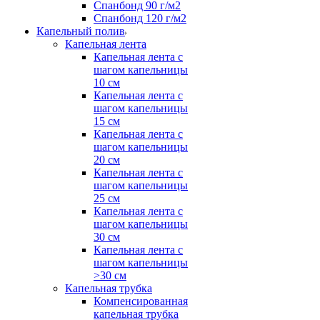
Спанбонд 90 г/м2
Спанбонд 120 г/м2
Капельный полив
Капельная лента
Капельная лента с
шагом капельницы
10 см
Капельная лента с
шагом капельницы
15 см
Капельная лента с
шагом капельницы
20 см
Капельная лента с
шагом капельницы
25 см
Капельная лента с
шагом капельницы
30 см
Капельная лента с
шагом капельницы
>30 см
Капельная трубка
Компенсированная
капельная трубка