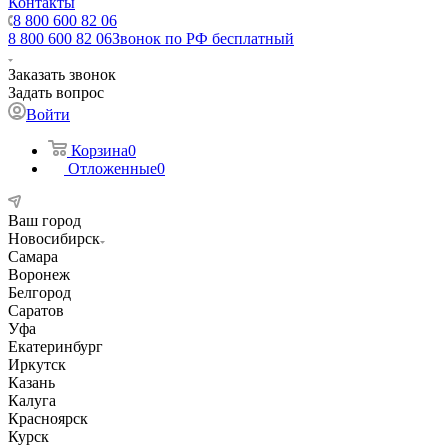
Контакты
8 800 600 82 06
8 800 600 82 06
Звонок по РФ бесплатный
Заказать звонок
Задать вопрос
Войти
Корзина
0
Отложенные
0
Ваш город
Новосибирск
Самара
Воронеж
Белгород
Саратов
Уфа
Екатеринбург
Иркутск
Казань
Калуга
Красноярск
Курск