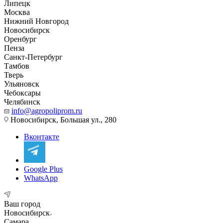
Липецк
Москва
Нижний Новгород
Новосибирск
Оренбург
Пенза
Санкт-Петербург
Тамбов
Тверь
Ульяновск
Чебоксары
Челябинск
info@agropoliprom.ru
Новосибирск, Большая ул., 280
Вконтакте
Google Plus
WhatsApp
Ваш город
Новосибирск
Самара