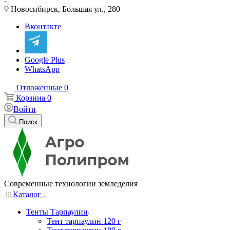
Новосибирск, Большая ул., 280
Вконтакте
Google Plus
WhatsApp
Отложенные
0
Корзина
0
Войти
Поиск
Современные технологии земледелия
Каталог
Тенты Тарпаулин
Тент тарпаулин 120 г