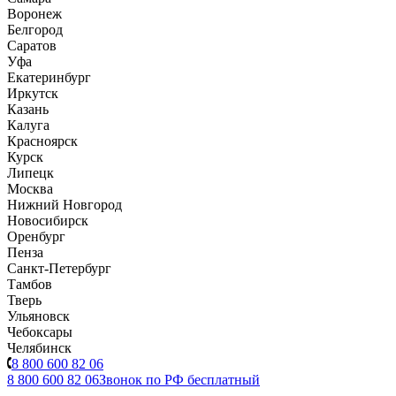
Воронеж
Белгород
Саратов
Уфа
Екатеринбург
Иркутск
Казань
Калуга
Красноярск
Курск
Липецк
Москва
Нижний Новгород
Новосибирск
Оренбург
Пенза
Санкт-Петербург
Тамбов
Тверь
Ульяновск
Чебоксары
Челябинск
8 800 600 82 06
8 800 600 82 06
Звонок по РФ бесплатный