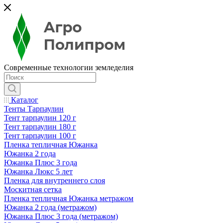
Современные технологии земледелия
Каталог
Тенты Тарпаулин
Тент тарпаулин 120 г
Тент тарпаулин 180 г
Тент тарпаулин 100 г
Пленка тепличная Южанка
Южанка 2 года
Южанка Плюс 3 года
Южанка Люкс 5 лет
Пленка для внутреннего слоя
Москитная сетка
Пленка тепличная Южанка метражом
Южанка 2 года (метражом)
Южанка Плюс 3 года (метражом)