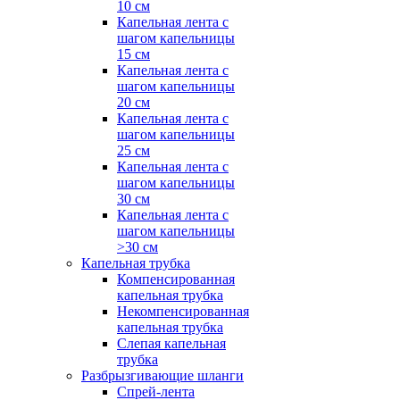
10 см
Капельная лента с
шагом капельницы
15 см
Капельная лента с
шагом капельницы
20 см
Капельная лента с
шагом капельницы
25 см
Капельная лента с
шагом капельницы
30 см
Капельная лента с
шагом капельницы
>30 см
Капельная трубка
Компенсированная
капельная трубка
Некомпенсированная
капельная трубка
Слепая капельная
трубка
Разбрызгивающие шланги
Спрей-лента