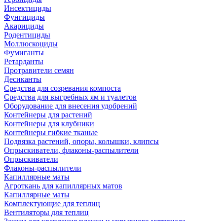
Инсектициды
Фунгициды
Акарициды
Родентициды
Моллюскоциды
Фумиганты
Ретарданты
Протравители семян
Десиканты
Средства для созревания компоста
Средства для выгребных ям и туалетов
Оборудование для внесения удобрений
Контейнеры для растений
Контейнеры для клубники
Контейнеры гибкие тканые
Подвязка растений, опоры, колышки, клипсы
Опрыскиватели, флаконы-распылители
Опрыскиватели
Флаконы-распылители
Капиллярные маты
Агроткань для капиллярных матов
Капиллярные маты
Комплектующие для теплиц
Вентиляторы для теплиц