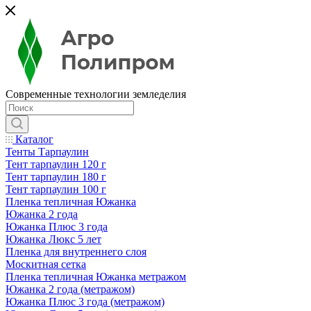
Современные технологии земледелия
Каталог
Тенты Тарпаулин
Тент тарпаулин 120 г
Тент тарпаулин 180 г
Тент тарпаулин 100 г
Пленка тепличная Южанка
Южанка 2 года
Южанка Плюс 3 года
Южанка Люкс 5 лет
Пленка для внутреннего слоя
Москитная сетка
Пленка тепличная Южанка метражом
Южанка 2 года (метражом)
Южанка Плюс 3 года (метражом)