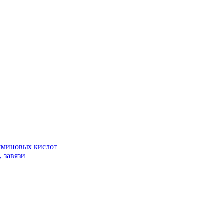
гуминовых кислот
 завязи