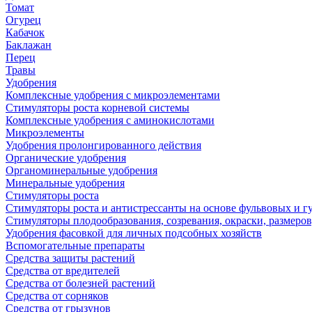
Томат
Огурец
Кабачок
Баклажан
Перец
Травы
Удобрения
Комплексные удобрения с микроэлементами
Стимуляторы роста корневой системы
Комплексные удобрения с аминокислотами
Микроэлементы
Удобрения пролонгированного действия
Органические удобрения
Органоминеральные удобрения
Минеральные удобрения
Стимуляторы роста
Стимуляторы роста и антистрессанты на основе фульвовых и 
Стимуляторы плодообразования, созревания, окраски, размеров,
Удобрения фасовкой для личных подсобных хозяйств
Вспомогательные препараты
Средства защиты растений
Средства от вредителей
Средства от болезней растений
Средства от сорняков
Средства от грызунов