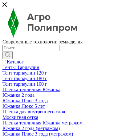
Современные технологии земледелия
Каталог
Тенты Тарпаулин
Тент тарпаулин 120 г
Тент тарпаулин 180 г
Тент тарпаулин 100 г
Пленка тепличная Южанка
Южанка 2 года
Южанка Плюс 3 года
Южанка Люкс 5 лет
Пленка для внутреннего слоя
Москитная сетка
Пленка тепличная Южанка метражом
Южанка 2 года (метражом)
Южанка Плюс 3 года (метражом)