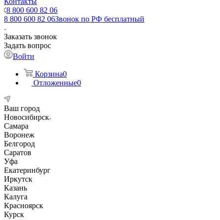
Контакты
8 800 600 82 06
8 800 600 82 06
Звонок по РФ бесплатный
Заказать звонок
Задать вопрос
Войти
Корзина
0
Отложенные
0
Ваш город
Новосибирск
Самара
Воронеж
Белгород
Саратов
Уфа
Екатеринбург
Иркутск
Казань
Калуга
Красноярск
Курск