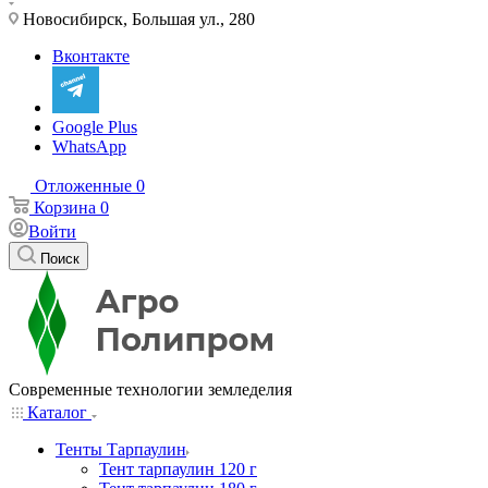
Новосибирск, Большая ул., 280
Вконтакте
Google Plus
WhatsApp
Отложенные
0
Корзина
0
Войти
Поиск
Современные технологии земледелия
Каталог
Тенты Тарпаулин
Тент тарпаулин 120 г