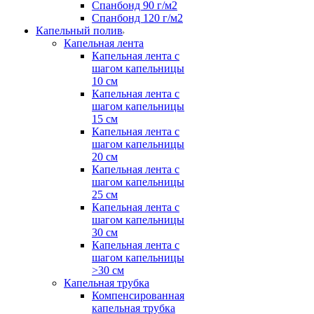
Спанбонд 90 г/м2
Спанбонд 120 г/м2
Капельный полив
Капельная лента
Капельная лента с
шагом капельницы
10 см
Капельная лента с
шагом капельницы
15 см
Капельная лента с
шагом капельницы
20 см
Капельная лента с
шагом капельницы
25 см
Капельная лента с
шагом капельницы
30 см
Капельная лента с
шагом капельницы
>30 см
Капельная трубка
Компенсированная
капельная трубка