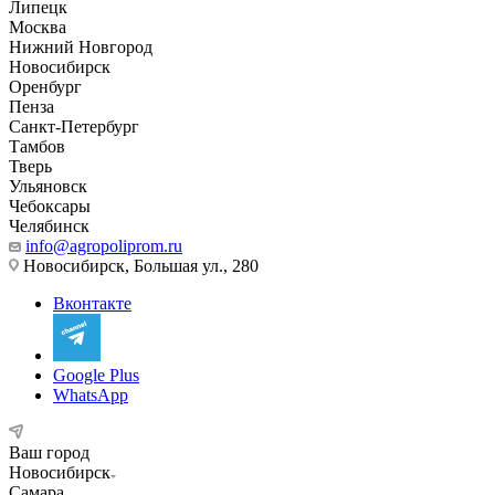
Липецк
Москва
Нижний Новгород
Новосибирск
Оренбург
Пенза
Санкт-Петербург
Тамбов
Тверь
Ульяновск
Чебоксары
Челябинск
info@agropoliprom.ru
Новосибирск, Большая ул., 280
Вконтакте
Google Plus
WhatsApp
Ваш город
Новосибирск
Самара