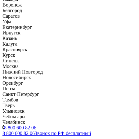
Воронеж
Белгород
Саратов
Уфа
Екатеринбург
Иркутск
Казань
Калуга
Красноярск
Курск
Липецк
Москва
Нижний Новгород
Новосибирск
Оренбург
Пенза
Санкт-Петербург
Тамбов
Тверь
Ульяновск
Чебоксары
Челябинск
8 800 600 82 06
8 800 600 82 06
Звонок по РФ бесплатный