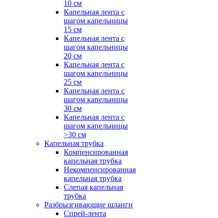
10 см
Капельная лента с
шагом капельницы
15 см
Капельная лента с
шагом капельницы
20 см
Капельная лента с
шагом капельницы
25 см
Капельная лента с
шагом капельницы
30 см
Капельная лента с
шагом капельницы
>30 см
Капельная трубка
Компенсированная
капельная трубка
Некомпенсированная
капельная трубка
Слепая капельная
трубка
Разбрызгивающие шланги
Спрей-лента