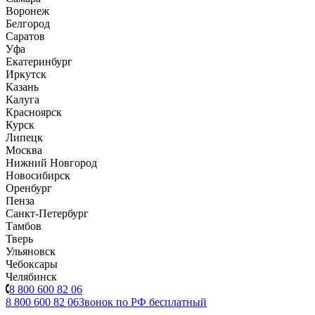
Воронеж
Белгород
Саратов
Уфа
Екатеринбург
Иркутск
Казань
Калуга
Красноярск
Курск
Липецк
Москва
Нижний Новгород
Новосибирск
Оренбург
Пенза
Санкт-Петербург
Тамбов
Тверь
Ульяновск
Чебоксары
Челябинск
8 800 600 82 06
8 800 600 82 06
Звонок по РФ бесплатный