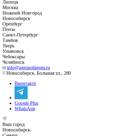
Липецк
Москва
Нижний Новгород
Новосибирск
Оренбург
Пенза
Санкт-Петербург
Тамбов
Тверь
Ульяновск
Чебоксары
Челябинск
info@agropoliprom.ru
Новосибирск, Большая ул., 280
Вконтакте
Google Plus
WhatsApp
Ваш город
Новосибирск
Самара