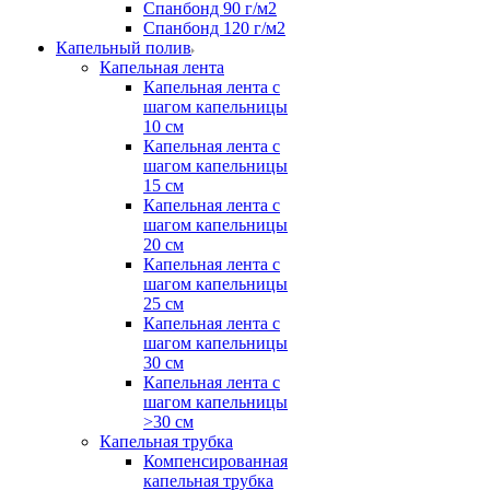
Спанбонд 90 г/м2
Спанбонд 120 г/м2
Капельный полив
Капельная лента
Капельная лента с
шагом капельницы
10 см
Капельная лента с
шагом капельницы
15 см
Капельная лента с
шагом капельницы
20 см
Капельная лента с
шагом капельницы
25 см
Капельная лента с
шагом капельницы
30 см
Капельная лента с
шагом капельницы
>30 см
Капельная трубка
Компенсированная
капельная трубка