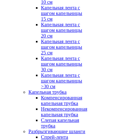
10 см
Капельная лента с
шагом капельницы
15 см
Капельная лента с
шагом капельницы
20 см
Капельная лента с
шагом капельницы
25 см
Капельная лента с
шагом капельницы
30 см
Капельная лента с
шагом капельницы
>30 см
Капельная трубка
Компенсированная
капельная трубка
Некомпенсированная
капельная трубка
Слепая капельная
трубка
Разбрызгивающие шланги
Спрей-лента