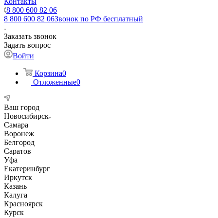
Контакты
8 800 600 82 06
8 800 600 82 06
Звонок по РФ бесплатный
Заказать звонок
Задать вопрос
Войти
Корзина
0
Отложенные
0
Ваш город
Новосибирск
Самара
Воронеж
Белгород
Саратов
Уфа
Екатеринбург
Иркутск
Казань
Калуга
Красноярск
Курск