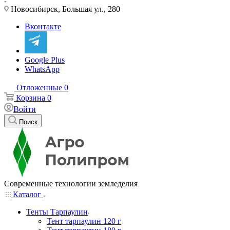
Новосибирск, Большая ул., 280
Вконтакте
Google Plus
WhatsApp
Отложенные
0
Корзина
0
Войти
Поиск
Современные технологии земледелия
Каталог
Тенты Тарпаулин
Тент тарпаулин 120 г