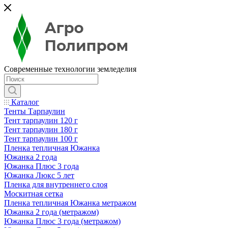
Современные технологии земледелия
Каталог
Тенты Тарпаулин
Тент тарпаулин 120 г
Тент тарпаулин 180 г
Тент тарпаулин 100 г
Пленка тепличная Южанка
Южанка 2 года
Южанка Плюс 3 года
Южанка Люкс 5 лет
Пленка для внутреннего слоя
Москитная сетка
Пленка тепличная Южанка метражом
Южанка 2 года (метражом)
Южанка Плюс 3 года (метражом)