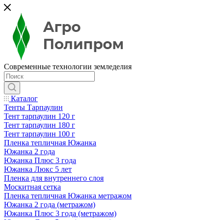
Современные технологии земледелия
Каталог
Тенты Тарпаулин
Тент тарпаулин 120 г
Тент тарпаулин 180 г
Тент тарпаулин 100 г
Пленка тепличная Южанка
Южанка 2 года
Южанка Плюс 3 года
Южанка Люкс 5 лет
Пленка для внутреннего слоя
Москитная сетка
Пленка тепличная Южанка метражом
Южанка 2 года (метражом)
Южанка Плюс 3 года (метражом)