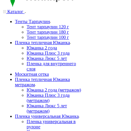
Каталог
Тенты Тарпаулин
Тент тарпаулин 120 г
Тент тарпаулин 180 г
Тент тарпаулин 100 г
Пленка тепличная Южанка
Южанка 2 года
Южанка Плюс 3 года
Южанка Люкс 5 лет
Пленка для внутреннего
слоя
Москитная сетка
Пленка тепличная Южанка
метражом
Южанка 2 года (метражом)
Южанка Плюс 3 года
(метражом)
Южанка Люкс 5 лет
(метражом)
Пленка универсальная Южанка
Пленка универсальная в
рулоне