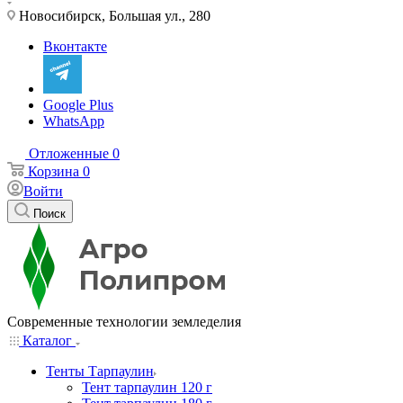
Новосибирск, Большая ул., 280
Вконтакте
Google Plus
WhatsApp
Отложенные
0
Корзина
0
Войти
Поиск
Современные технологии земледелия
Каталог
Тенты Тарпаулин
Тент тарпаулин 120 г