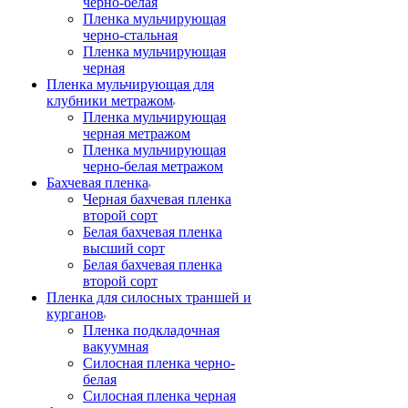
черно-белая
Пленка мульчирующая
черно-стальная
Пленка мульчирующая
черная
Пленка мульчирующая для
клубники метражом
Пленка мульчирующая
черная метражом
Пленка мульчирующая
черно-белая метражом
Бахчевая пленка
Черная бахчевая пленка
второй сорт
Белая бахчевая пленка
высший сорт
Белая бахчевая пленка
второй сорт
Пленка для силосных траншей и
курганов
Пленка подкладочная
вакуумная
Силосная пленка черно-
белая
Силосная пленка черная