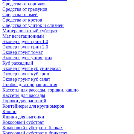
Средства от сорняков
Средства от грызунов
Средства от змей
Средства от кротов
Средства от улиток и слизней
Минераловатный субстрат
Мат вегетационный
Эковер грунт грин 1.0
Эковер грунт грин 2.0
Эковер грунт томат
Эковер грунт универсал
Куб рассадный
Эковер грунт куб универсал
Эковер грунт куб грин
Эковер грунт куб салат
Пробка для проращивания
Кассеты для рассады, горшки, кашпо
Кассеты для рассады
Горшки для растений
Контейнеры для крупномеров
Кашпо
Ящики для выгонки
Кокосовый субстрат
Кокосовый субстрат в блоках
Кокосовый субстрат в брикетах