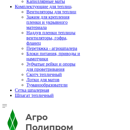
Капиллярные маты
Комплектующие для теплиц
Вентиляторы для теплиц
Зажим для крепления
пленки и укрывного
материала
Наддув пленки теплицы
вентиляторы, гофра,
фланец
Перетяжка - агрошпалера
Блоки питания, приводы и
намотчики
Зубчатые рейки и опоры
для проветривания
Скотч тепличный
Лотки для матов
Туманообразователи
Сетка шпалерная
Шпагат тепличный