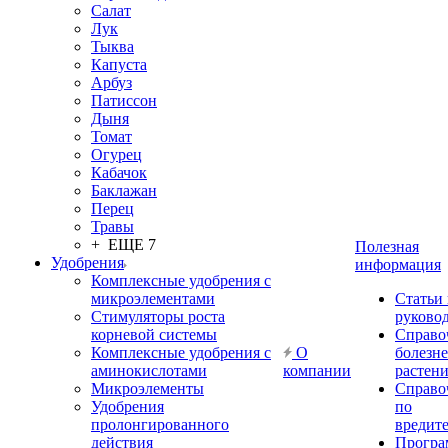
Салат
Лук
Тыква
Капуста
Арбуз
Патиссон
Дыня
Томат
Огурец
Кабачок
Баклажан
Перец
Травы
+ ЕЩЕ 7
Полезная
Удобрения
информация
Комплексные удобрения с
микроэлементами
Статьи
Стимуляторы роста
руково
корневой системы
Справо
Комплексные удобрения с
О
болезн
аминокислотами
компании
растен
Микроэлементы
Справо
Удобрения
по
пролонгированного
вредит
действия
Прогр