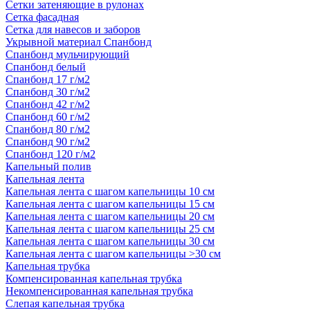
Сетки затеняющие в рулонах
Сетка фасадная
Сетка для навесов и заборов
Укрывной материал Спанбонд
Спанбонд мульчирующий
Спанбонд белый
Спанбонд 17 г/м2
Спанбонд 30 г/м2
Спанбонд 42 г/м2
Спанбонд 60 г/м2
Спанбонд 80 г/м2
Спанбонд 90 г/м2
Спанбонд 120 г/м2
Капельный полив
Капельная лента
Капельная лента с шагом капельницы 10 см
Капельная лента с шагом капельницы 15 см
Капельная лента с шагом капельницы 20 см
Капельная лента с шагом капельницы 25 см
Капельная лента с шагом капельницы 30 см
Капельная лента с шагом капельницы >30 см
Капельная трубка
Компенсированная капельная трубка
Некомпенсированная капельная трубка
Слепая капельная трубка