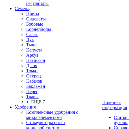
регуляторы
Семена
Цветы
Сидераты
Бобовые
Корнеплоды
Салат
Лук
Тыква
Капуста
Арбуз
Патиссон
Дыня
Томат
Огурец
Кабачок
Баклажан
Перец
Травы
+ ЕЩЕ 7
Полезная
Удобрения
информация
Комплексные удобрения с
микроэлементами
Статьи
Стимуляторы роста
руково
корневой системы
Справо