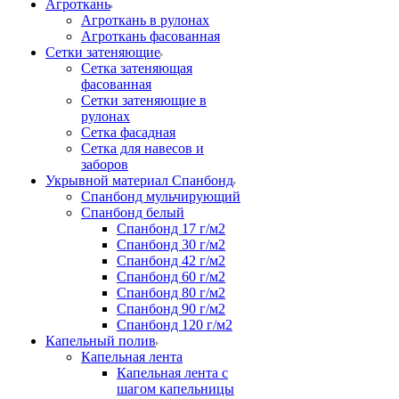
Агроткань
Агроткань в рулонах
Агроткань фасованная
Сетки затеняющие
Сетка затеняющая
фасованная
Сетки затеняющие в
рулонах
Сетка фасадная
Сетка для навесов и
заборов
Укрывной материал Спанбонд
Спанбонд мульчирующий
Спанбонд белый
Спанбонд 17 г/м2
Спанбонд 30 г/м2
Спанбонд 42 г/м2
Спанбонд 60 г/м2
Спанбонд 80 г/м2
Спанбонд 90 г/м2
Спанбонд 120 г/м2
Капельный полив
Капельная лента
Капельная лента с
шагом капельницы