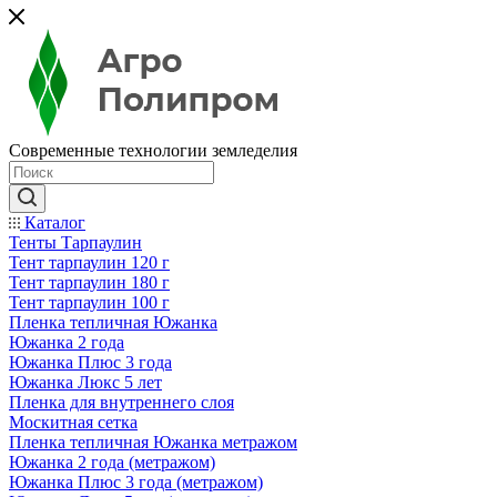
Современные технологии земледелия
Каталог
Тенты Тарпаулин
Тент тарпаулин 120 г
Тент тарпаулин 180 г
Тент тарпаулин 100 г
Пленка тепличная Южанка
Южанка 2 года
Южанка Плюс 3 года
Южанка Люкс 5 лет
Пленка для внутреннего слоя
Москитная сетка
Пленка тепличная Южанка метражом
Южанка 2 года (метражом)
Южанка Плюс 3 года (метражом)