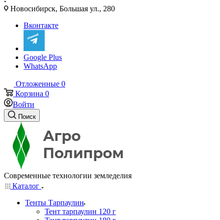
Новосибирск, Большая ул., 280
Вконтакте
Google Plus
WhatsApp
Отложенные
0
Корзина
0
Войти
Поиск
Современные технологии земледелия
Каталог
Тенты Тарпаулин
Тент тарпаулин 120 г