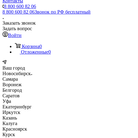
Контакты
8 800 600 82 06
8 800 600 82 06
Звонок по РФ бесплатный
Заказать звонок
Задать вопрос
Войти
Корзина
0
Отложенные
0
Ваш город
Новосибирск
Самара
Воронеж
Белгород
Саратов
Уфа
Екатеринбург
Иркутск
Казань
Калуга
Красноярск
Курск