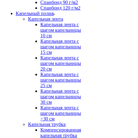
Спанбонд 90 г/м2
Спанбонд 120 г/м2
Капельный полив
Капельная лента
Капельная лента с
шагом капельницы
10 см
Капельная лента с
шагом капельницы
15 см
Капельная лента с
шагом капельницы
20 см
Капельная лента с
шагом капельницы
25 см
Капельная лента с
шагом капельницы
30 см
Капельная лента с
шагом капельницы
>30 см
Капельная трубка
Компенсированная
капельная трубка