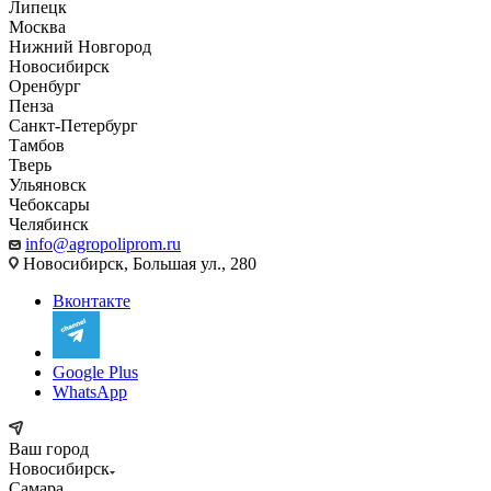
Липецк
Москва
Нижний Новгород
Новосибирск
Оренбург
Пенза
Санкт-Петербург
Тамбов
Тверь
Ульяновск
Чебоксары
Челябинск
info@agropoliprom.ru
Новосибирск, Большая ул., 280
Вконтакте
Google Plus
WhatsApp
Ваш город
Новосибирск
Самара