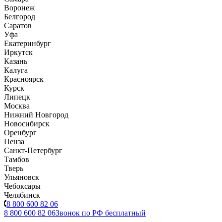
Воронеж
Белгород
Саратов
Уфа
Екатеринбург
Иркутск
Казань
Калуга
Красноярск
Курск
Липецк
Москва
Нижний Новгород
Новосибирск
Оренбург
Пенза
Санкт-Петербург
Тамбов
Тверь
Ульяновск
Чебоксары
Челябинск
8 800 600 82 06
8 800 600 82 06
Звонок по РФ бесплатный