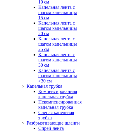
10 см
Капельная лента с
шагом капельницы
15 см
Капельная лента с
шагом капельницы
20 см
Капельная лента с
шагом капельницы
25 см
Капельная лента с
шагом капельницы
30 см
Капельная лента с
шагом капельницы
>30 см
Капельная трубка
Компенсированная
капельная трубка
Некомпенсированная
капельная трубка
Слепая капельная
трубка
Разбрызгивающие шланги
Спрей-лента