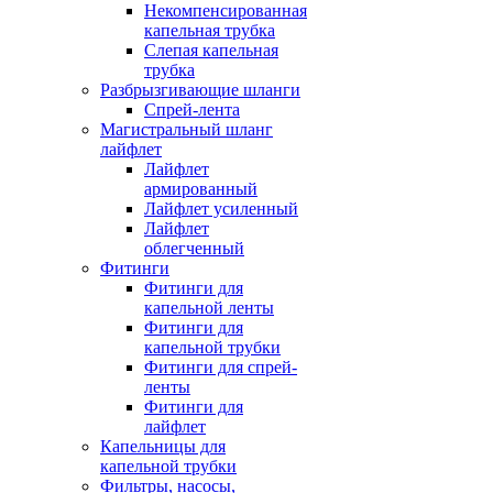
Некомпенсированная
капельная трубка
Слепая капельная
трубка
Разбрызгивающие шланги
Спрей-лента
Магистральный шланг
лайфлет
Лайфлет
армированный
Лайфлет усиленный
Лайфлет
облегченный
Фитинги
Фитинги для
капельной ленты
Фитинги для
капельной трубки
Фитинги для спрей-
ленты
Фитинги для
лайфлет
Капельницы для
капельной трубки
Фильтры, насосы,