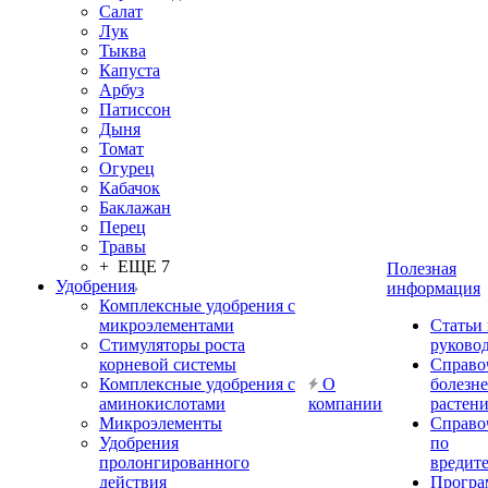
Салат
Лук
Тыква
Капуста
Арбуз
Патиссон
Дыня
Томат
Огурец
Кабачок
Баклажан
Перец
Травы
+ ЕЩЕ 7
Полезная
Удобрения
информация
Комплексные удобрения с
микроэлементами
Статьи
Стимуляторы роста
руково
корневой системы
Справо
Комплексные удобрения с
О
болезн
аминокислотами
компании
растен
Микроэлементы
Справо
Удобрения
по
пролонгированного
вредит
действия
Прогр