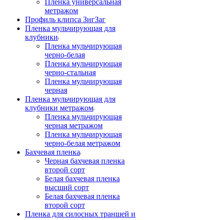
Пленка универсальная
метражом
Профиль клипса ЗигЗаг
Пленка мульчирующая для
клубники
Пленка мульчирующая
черно-белая
Пленка мульчирующая
черно-стальная
Пленка мульчирующая
черная
Пленка мульчирующая для
клубники метражом
Пленка мульчирующая
черная метражом
Пленка мульчирующая
черно-белая метражом
Бахчевая пленка
Черная бахчевая пленка
второй сорт
Белая бахчевая пленка
высший сорт
Белая бахчевая пленка
второй сорт
Пленка для силосных траншей и