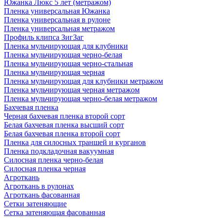
Южанка Люкс 5 лет (метражом)
Пленка универсальная Южанка
Пленка универсальная в рулоне
Пленка универсальная метражом
Профиль клипса ЗигЗаг
Пленка мульчирующая для клубники
Пленка мульчирующая черно-белая
Пленка мульчирующая черно-стальная
Пленка мульчирующая черная
Пленка мульчирующая для клубники метражом
Пленка мульчирующая черная метражом
Пленка мульчирующая черно-белая метражом
Бахчевая пленка
Черная бахчевая пленка второй сорт
Белая бахчевая пленка высший сорт
Белая бахчевая пленка второй сорт
Пленка для силосных траншей и курганов
Пленка подкладочная вакуумная
Силосная пленка черно-белая
Силосная пленка черная
Агроткань
Агроткань в рулонах
Агроткань фасованная
Сетки затеняющие
Сетка затеняющая фасованная