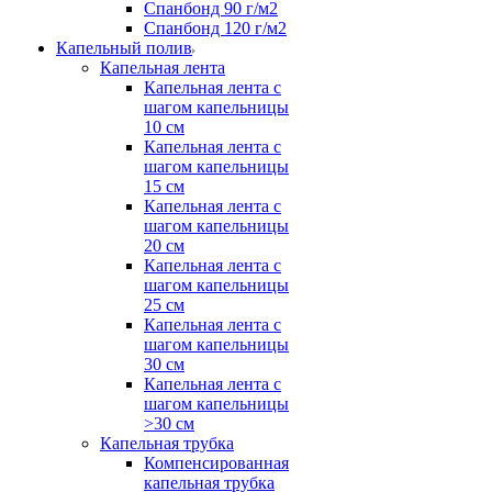
Спанбонд 90 г/м2
Спанбонд 120 г/м2
Капельный полив
Капельная лента
Капельная лента с
шагом капельницы
10 см
Капельная лента с
шагом капельницы
15 см
Капельная лента с
шагом капельницы
20 см
Капельная лента с
шагом капельницы
25 см
Капельная лента с
шагом капельницы
30 см
Капельная лента с
шагом капельницы
>30 см
Капельная трубка
Компенсированная
капельная трубка