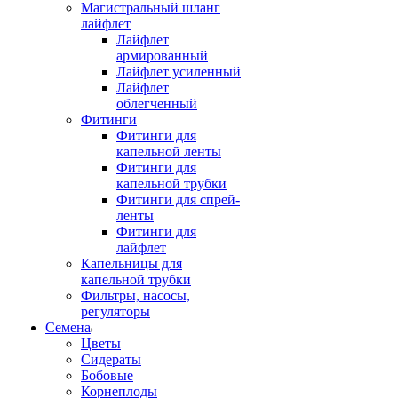
Магистральный шланг
лайфлет
Лайфлет
армированный
Лайфлет усиленный
Лайфлет
облегченный
Фитинги
Фитинги для
капельной ленты
Фитинги для
капельной трубки
Фитинги для спрей-
ленты
Фитинги для
лайфлет
Капельницы для
капельной трубки
Фильтры, насосы,
регуляторы
Семена
Цветы
Сидераты
Бобовые
Корнеплоды