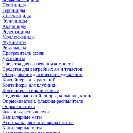
Пестициды
Гербициды
Инсектициды
Фунгициды
Акарициды
Родентициды
Моллюскоциды
Фумиганты
Ретарданты
Протравители семян
Десиканты
Средства для созревания компоста
Средства для выгребных ям и туалетов
Оборудование для внесения удобрений
Контейнеры для растений
Контейнеры для клубники
Контейнеры гибкие тканые
Подвязка растений, опоры, колышки, клипсы
Опрыскиватели, флаконы-распылители
Опрыскиватели
Флаконы-распылители
Капиллярные маты
Агроткань для капиллярных матов
Капиллярные маты