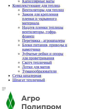
Капиллярные маты
Комплектующие для теплиц
Вентиляторы для теплиц
Зажим для крепления
пленки и укрывного
материала
Наддув пленки теплицы
вентиляторы, гофра,
фланец
Перетяжка - агрошпалера
Блоки питания, приводы и
намотчики
Зубчатые рейки и опоры
для проветривания
Скотч тепличный
Лотки для матов
Туманообразователи
Сетка шпалерная
Шпагат тепличный