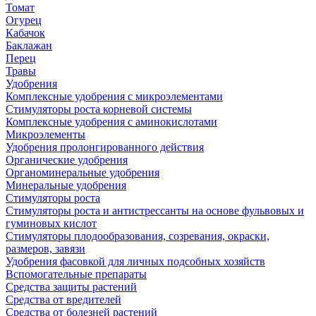
Томат
Огурец
Кабачок
Баклажан
Перец
Травы
Удобрения
Комплексные удобрения с микроэлементами
Стимуляторы роста корневой системы
Комплексные удобрения с аминокислотами
Микроэлементы
Удобрения пролонгированного действия
Органические удобрения
Органоминеральные удобрения
Минеральные удобрения
Стимуляторы роста
Стимуляторы роста и антистрессанты на основе фульвовых и
гуминовых кислот
Стимуляторы плодообразования, созревания, окраски,
размеров, завязи
Удобрения фасовкой для личных подсобных хозяйств
Вспомогательные препараты
Средства защиты растений
Средства от вредителей
Средства от болезней растений